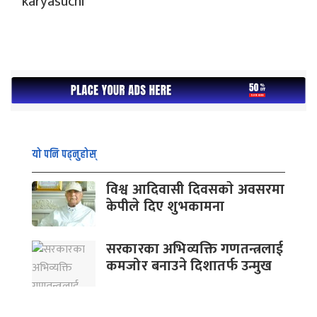
यो पनि पढ्नुहोस्
विश्व आदिवासी दिवसकाे अवसरमा
केपीले दिए शुभकामना
सरकारका अभिव्यक्ति गणतन्त्रलाई
कमजोर बनाउने दिशातर्फ उन्मुख