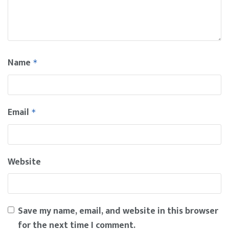
Name
*
Email
*
Website
Save my name, email, and website in this browser
for the next time I comment.