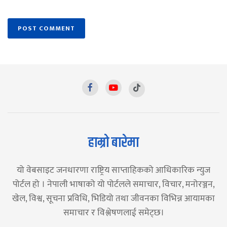
हाम्रो बारेमा
यो वेबसाइट जनधारणा राष्ट्रिय साप्ताहिकको आधिकारिक न्युज
पोर्टल हो । नेपाली भाषाको यो पोर्टलले समाचार, विचार, मनोरञ्जन,
खेल, विश्व, सूचना प्रविधि, भिडियो तथा जीवनका विभिन्न आयामका
समाचार र विश्लेषणलाई समेट्छ।