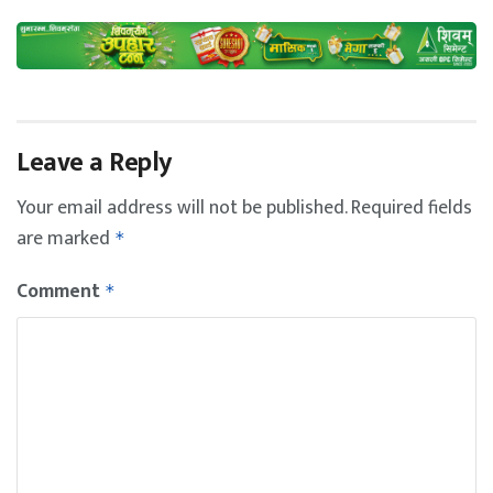
Leave a Reply
Your email address will not be published.
Required fields
are marked
*
Comment
*