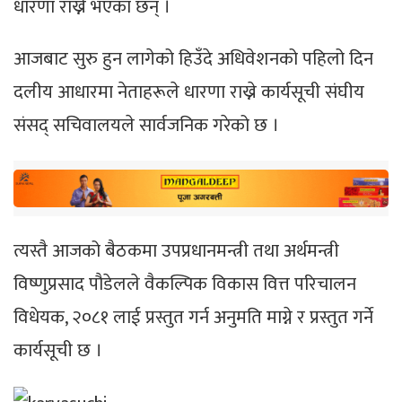
धारणा राख्ने भएका छन् ।
आजबाट सुरु हुन लागेको हिउँदे अधिवेशनको पहिलो दिन
दलीय आधारमा नेताहरूले धारणा राख्ने कार्यसूची संघीय
संसद् सचिवालयले सार्वजनिक गरेको छ ।
त्यस्तै आजको बैठकमा उपप्रधानमन्त्री तथा अर्थमन्त्री
विष्णुप्रसाद पौडेलले वैकल्पिक विकास वित्त परिचालन
विधेयक, २०८१ लाई प्रस्तुत गर्न अनुमति माग्ने र प्रस्तुत गर्ने
कार्यसूची छ ।