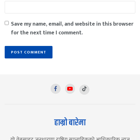
Save my name, email, and website in this browser
for the next time I comment.
हाम्रो बारेमा
यो वेबसाइट जनधारणा राष्ट्रिय साप्ताहिकको आधिकारिक न्युज