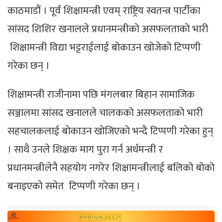
काठमाडौं । पूर्व शिक्षामन्त्री एवम् राष्ट्रिय स्वतन्त्र पार्टीका
सांसद शिशिर खनालले प्रधानमन्त्रीको असफलताको भारी
शिक्षामन्त्री विद्या भट्टराईलाई बोकाउन खोजेको टिप्पणी
गरेका छन् ।
शिक्षामन्त्री राजीनामा पछि मंगलबार बिहान सामाजिक
सञ्जालमा सांसद खनालले चालकको असफलताको भारी
सहचालकलाई बोकाउन खोजिएको भन्दै टिप्पणी गरेका हुन्
। साथै उनले शिक्षक माग पुरा गर्न अर्थमन्त्री र
प्रधानमन्त्रीलेनै सहयोग नगरेर शिक्षामन्त्रीलाई बलिको बोको
बनाइएको समेत टिप्पणी गरेका छन् ।