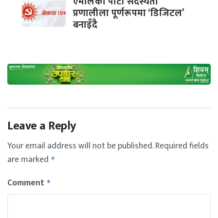
एमालेकाे पार्टी सदस्यता
प्रणालीला पूर्णरूपमा ‘डिजिटल’
बनाइँदै
Leave a Reply
Your email address will not be published.
Required fields
are marked
*
Comment
*