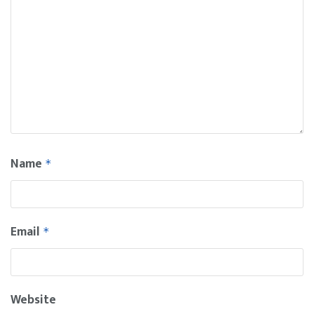
Name
*
Email
*
Website