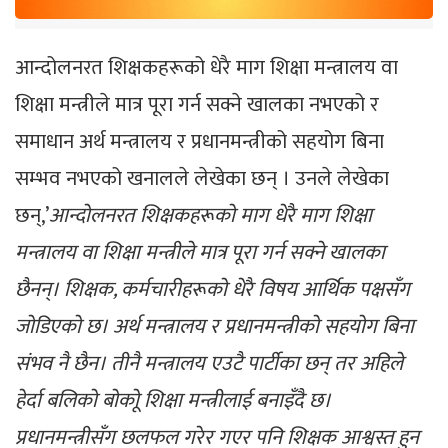
आन्दोलनरत शिक्षकहरूको धेरै माग शिक्षा मन्त्रालय वा
शिक्षा मन्त्रीले मात्र पूरा गर्न सक्ने खालका नभएको र
समाधान अर्थ मन्त्रालय र प्रधानमन्त्रीको सहयोग बिना
सम्भव नभएको खनालले लेखेका छन् । उनले लेखेका
छन्,’
आन्दोलनरत शिक्षकहरूको माग धेरै माग शिक्षा
मन्त्रालय वा शिक्षा मन्त्रीले मात्र पूरा गर्न सक्ने खालका
छैनन्। शिक्षक, कर्मचारीहरूको धेरै विषय आर्थिक पक्षसँग
जोडिएको छ। अर्थ मन्त्रालय र प्रधानमन्त्रीको सहयोग बिना
संभव नै छैन। तीनै मन्त्रालय एउटै पार्टीका छन् तर अहिले
हेर्दा बलिको बोकोू शिक्षा मन्त्रीलाई बनाइँदै छ।
प्रधानमन्त्रीसँग छलफल गरेर गएर पनि शिक्षक आश्वस्त हुन