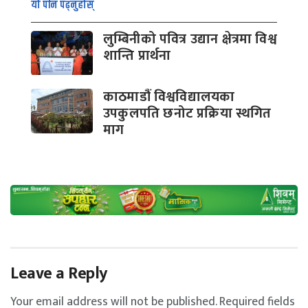
यो पनि पढ्नुहोस्
लुम्बिनीको पवित्र उद्यान क्षेत्रमा विश्व
शान्ति प्रार्थना
काठमाडौं विश्वविद्यालयका
उपकुलपति छनोट प्रक्रिया स्थगित
माग
Leave a Reply
Your email address will not be published.
Required fields