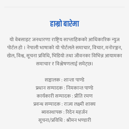
हाम्रो बारेमा
यो वेबसाइट जनधारणा राष्ट्रिय साप्ताहिकको आधिकारिक न्युज
पोर्टल हो । नेपाली भाषाको यो पोर्टलले समाचार, विचार, मनोरञ्जन,
खेल, विश्व, सूचना प्रविधि, भिडियो तथा जीवनका विभिन्न आयामका
समाचार र विश्लेषणलाई समेट्छ।
सञ्चालक : शान्ता पाण्डे
प्रधान सम्पादक : निमकान्त पाण्डे
कार्यकारी सम्पादक : प्रीति रमण
प्रवन्ध सम्पादक : राज्य लक्ष्मी शाक्य
ब्यवस्थापक : रिदेन महर्जन
सूचना/प्रविधि : श्रीमन भण्डारी