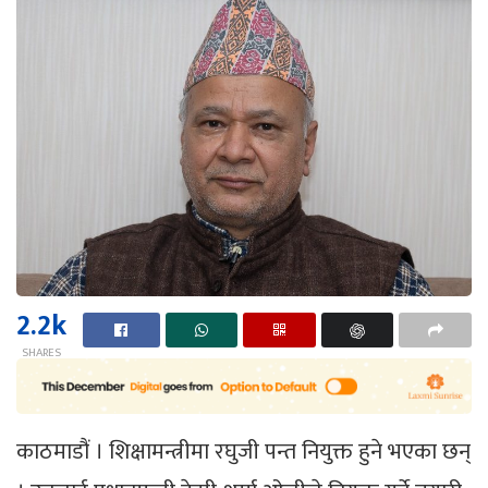
2.2k
SHARES
काठमाडौं । शिक्षामन्त्रीमा रघुजी पन्त नियुक्त हुने भएका छन्