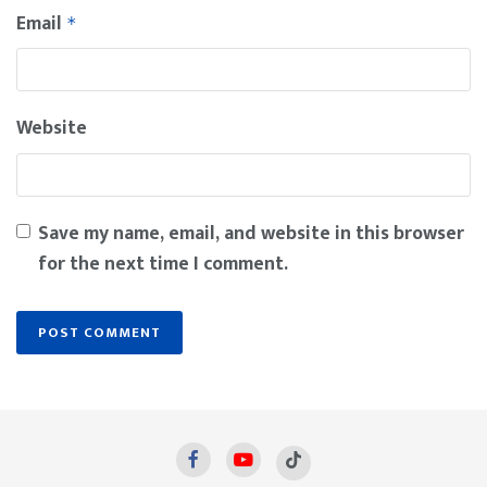
Email
*
Website
Save my name, email, and website in this browser
for the next time I comment.