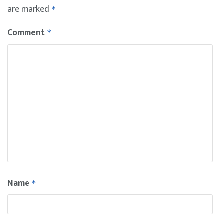
are marked
*
Comment
*
Name
*