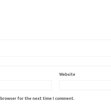
Website
 browser for the next time I comment.