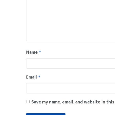
Name
*
Email
*
Save my name, email, and website in this