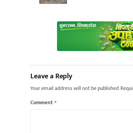
Leave a Reply
Your email address will not be published.
Requi
Comment
*