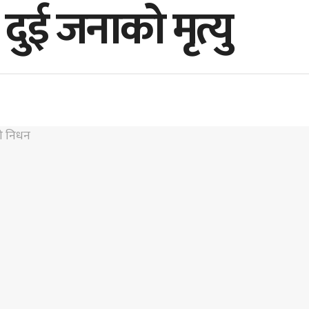
 दुई जनाको मृत्यु