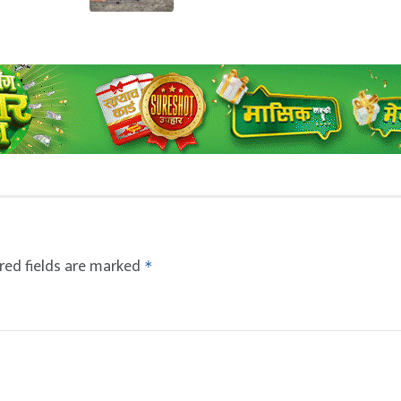
red fields are marked
*