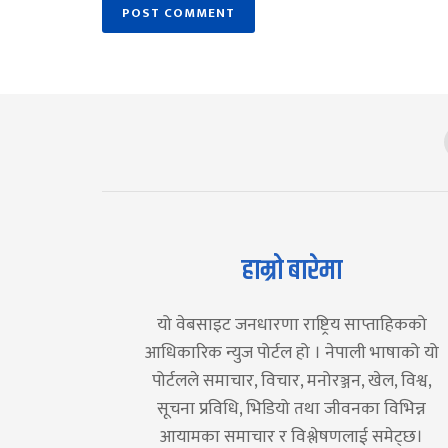
हाम्रो बारेमा
यो वेबसाइट जनधारणा राष्ट्रिय साप्ताहिकको
आधिकारिक न्युज पोर्टल हो । नेपाली भाषाको यो
पोर्टलले समाचार, विचार, मनोरञ्जन, खेल, विश्व,
सूचना प्रविधि, भिडियो तथा जीवनका विभिन्न
आयामका समाचार र विश्लेषणलाई समेट्छ।