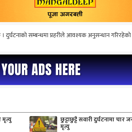
छ । दुर्घटनाको सम्बन्धमा प्रहरीले आवश्यक अनुसन्धान गरिरहेको
मृत्यु
छुट्टाछुट्टै सवारी दुर्घटनामा चार 
मृत्यु