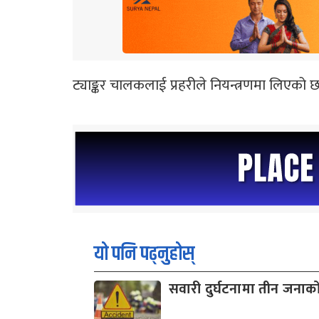
ट्याङ्कर चालकलाई प्रहरीले नियन्त्रणमा लिएको 
यो पनि पढ्नुहोस्
सवारी दुर्घटनामा तीन जनाको 