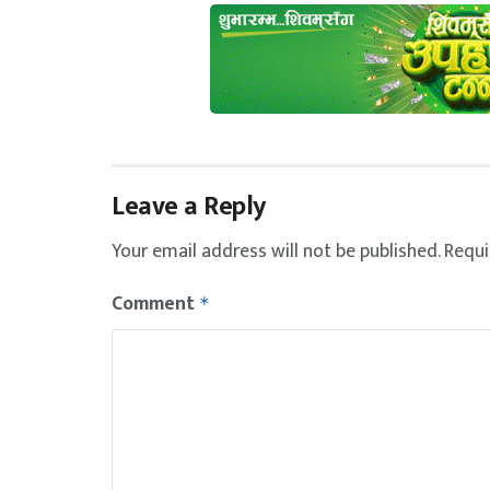
Leave a Reply
Your email address will not be published.
Requi
Comment
*