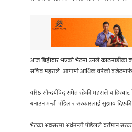
आज बिहीबार भएको भेटमा उनले काठमाडौंका व्याप
सचिव महराले आगामी आर्थिक वर्षको बजेटमार्
वरिष्ठ सौन्दर्यविद् समेत रहेकी महराले बाहिरबाट 
बनाउन मन्त्री पौडेल र सरकारलाई सुझाव दिएकी 
भेटका अवसरमा अर्थमन्त्री पौडेलले वर्तमान सरकार