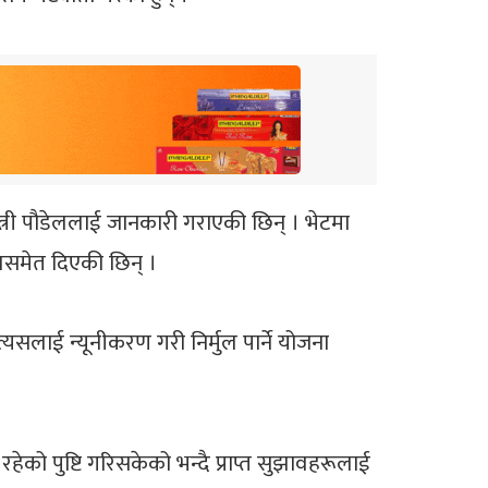
त्री पौडेललाई जानकारी गराएकी छिन् । भेटमा
वसमेत दिएकी छिन् ।
त्यसलाई न्यूनीकरण गरी निर्मुल पार्ने योजना
हेको पुष्टि गरिसकेको भन्दै प्राप्त सुझावहरूलाई