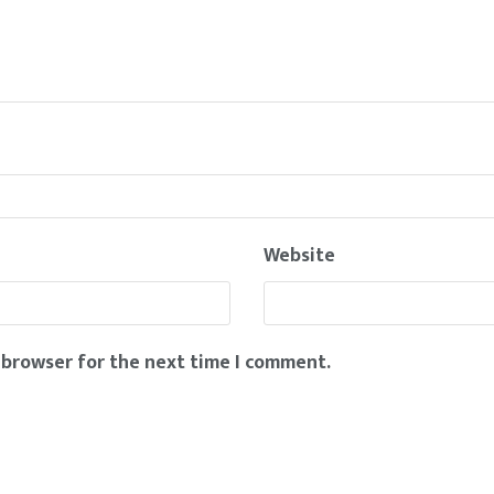
Website
 browser for the next time I comment.