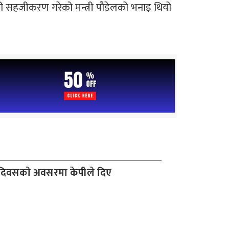
 गरी सहजीकरण गरेको मन्त्री पौडेलको भनाइ थियो
 दिवसकाे अवसरमा केपीले दिए