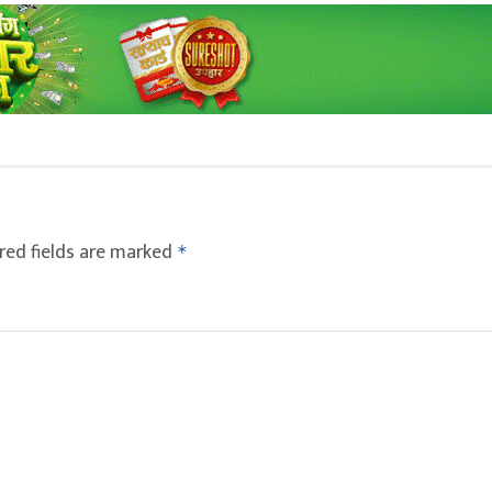
red fields are marked
*