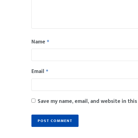
Name
*
Email
*
Save my name, email, and website in this