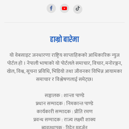
हाम्रो बारेमा
यो वेबसाइट जनधारणा राष्ट्रिय साप्ताहिकको आधिकारिक न्युज
पोर्टल हो । नेपाली भाषाको यो पोर्टलले समाचार, विचार, मनोरञ्जन,
खेल, विश्व, सूचना प्रविधि, भिडियो तथा जीवनका विभिन्न आयामका
समाचार र विश्लेषणलाई समेट्छ।
सञ्चालक : शान्ता पाण्डे
प्रधान सम्पादक : निमकान्त पाण्डे
कार्यकारी सम्पादक : प्रीति रमण
प्रवन्ध सम्पादक : राज्य लक्ष्मी शाक्य
ब्यवस्थापक : रिदेन महर्जन