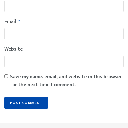
Email
*
Website
Save my name, email, and website in this browser
for the next time I comment.