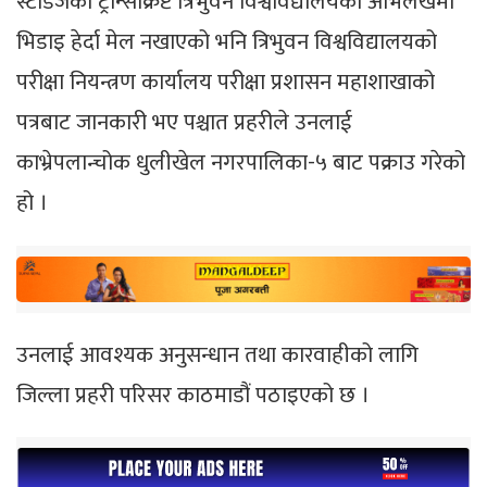
स्टडिजको ट्रान्सक्रिप्ट त्रिभुवन विश्वविद्यालयको अभिलेखमा
भिडाइ हेर्दा मेल नखाएको भनि त्रिभुवन विश्वविद्यालयको
परीक्षा नियन्त्रण कार्यालय परीक्षा प्रशासन महाशाखाको
पत्रबाट जानकारी भए पश्चात प्रहरीले उनलाई
काभ्रेपलान्चोक धुलीखेल नगरपालिका-५ बाट पक्राउ गरेको
हो ।
उनलाई आवश्यक अनुसन्धान तथा कारवाहीको लागि
जिल्ला प्रहरी परिसर काठमाडौं पठाइएको छ ।