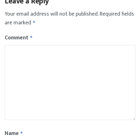
Leave a Reply
Your email address will not be published.
Required fields
are marked
*
Comment
*
Name
*