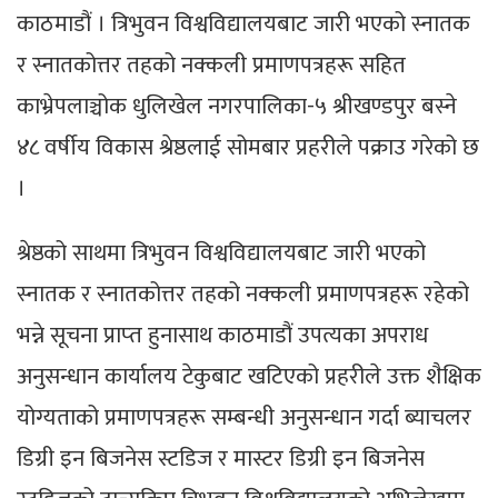
काठमाडौं । त्रिभुवन विश्वविद्यालयबाट जारी भएको स्नातक
र स्नातकोत्तर तहको नक्कली प्रमाणपत्रहरू सहित
काभ्रेपलाञ्चोक धुलिखेल नगरपालिका-५ श्रीखण्डपुर बस्ने
४८ वर्षीय विकास श्रेष्ठलाई सोमबार प्रहरीले पक्राउ गरेको छ
।
श्रेष्ठको साथमा त्रिभुवन विश्वविद्यालयबाट जारी भएको
स्नातक र स्नातकोत्तर तहको नक्कली प्रमाणपत्रहरू रहेको
भन्ने सूचना प्राप्‍त हुनासाथ काठमाडौं उपत्यका अपराध
अनुसन्धान कार्यालय टेकुबाट खटिएको प्रहरीले उक्त शैक्षिक
योग्यताको प्रमाणपत्रहरू सम्बन्धी अनुसन्धान गर्दा ब्याचलर
डिग्री इन बिजनेस स्टडिज र मास्टर डिग्री इन बिजनेस