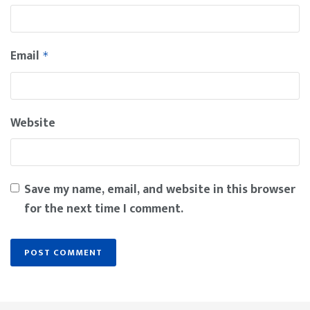
Email
*
Website
Save my name, email, and website in this browser
for the next time I comment.