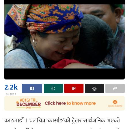
2.2k
SHARES
काठमाडौं । चलचित्र ‘कार्साङ’को ट्रेलर सार्वजनिक भएको