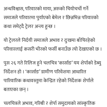
अन्धविश्वास, परिवारको माया, अरुको चियोचर्चो गर्ने
समाजले परिवारमा पुर्याएको बेमेल र छिन्नभिन्न परिवारको
कथा समेट्दै ट्रेलर अन्त्य हुन्छ ।
यो ट्रेलरले निर्दयी समाजले अभाव र दुःखमा बाँचिरहेको
परिवारलाई कसरी भीरको फर्सी बनाउँछ त्यो देखाएको छ ।
पुस २६ गते रिलिज हुने चलचित्र ‘कार्साङ’ यम शेर्पाको डेब्यु
निर्देशन हो । ‘कार्साङ’ ग्रामीण परिवेशमा आधारित
पारिवारिक कथावस्तुमा केन्द्रित रहेको निर्देशक शेर्पाले
बताएका छन् ।
चलचित्रले अभाव, गरिबी र शेर्पा समुदायको सांस्कृतिक