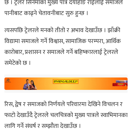
छ । ट्रेलर सिनेमाका मुख्य पात्र दयाहाङ राईलाई समाजले
पानीबाट काढ्ने चेतावनीबाट सुरु हुन्छ ।
त्यसपछि ट्रेलरले मनको तीतो र अभाव देखाउँछ । झाँक्री
विद्यामा समाजले गर्ने विश्वास, सामाजिक परम्परा, आर्थिक
कारोबार, प्रशासन र समाजले गर्ने बहिष्कारलाई ट्रेलरले
समेटेको छ ।
रिस, द्वेष र समाजको निर्णयले परिवारमा देखिने विचलन र
फाटो देखाउँदै ट्रेलरले चलचित्रको मुख्य पात्रले स्वाभिमानका
लागि गर्ने संघर्ष र सम्झौता देखाउँछ ।