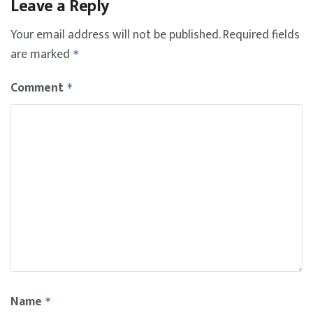
Leave a Reply
Your email address will not be published.
Required fields
are marked
*
Comment
*
Name
*