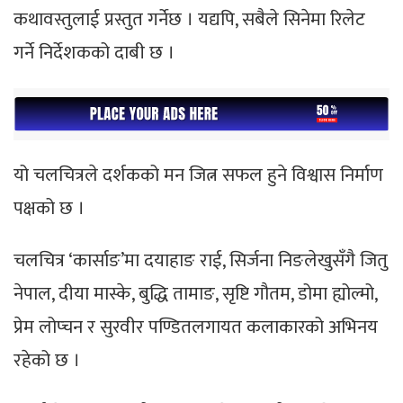
कथावस्तुलाई प्रस्तुत गर्नेछ । यद्यपि, सबैले सिनेमा रिलेट
गर्ने निर्देशकको दाबी छ ।
यो चलचित्रले दर्शकको मन जित्न सफल हुने विश्वास निर्माण
पक्षको छ ।
चलचित्र ‘कार्साङ’मा दयाहाङ राई, सिर्जना निङलेखुसँगै जितु
नेपाल, दीया मास्के, बुद्धि तामाङ, सृष्टि गौतम, डोमा ह्योल्मो,
प्रेम लोप्चन र सुरवीर पण्डितलगायत कलाकारको अभिनय
रहेको छ ।