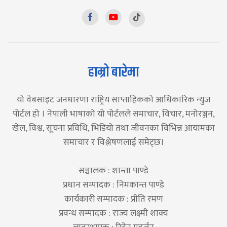
हाम्रो बारेमा
यो वेबसाइट जनधारणा राष्ट्रिय साप्ताहिकको आधिकारिक न्युज
पोर्टल हो । नेपाली भाषाको यो पोर्टलले समाचार, विचार, मनोरञ्जन,
खेल, विश्व, सूचना प्रविधि, भिडियो तथा जीवनका विभिन्न आयामका
समाचार र विश्लेषणलाई समेट्छ।
सञ्चालक : शान्ता पाण्डे
प्रधान सम्पादक : निमकान्त पाण्डे
कार्यकारी सम्पादक : प्रीति रमण
प्रवन्ध सम्पादक : राज्य लक्ष्मी शाक्य