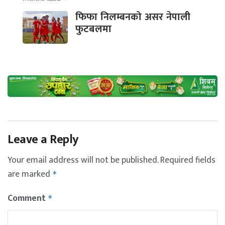
फिफा निलम्बनको असर नेपाली
फुटबलमा
Leave a Reply
Your email address will not be published.
Required fields
are marked
*
Comment
*