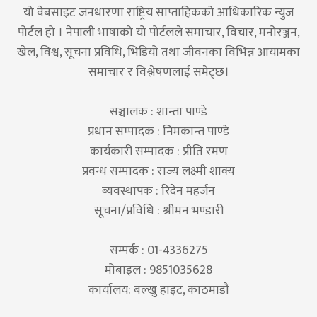
यो वेबसाइट जनधारणा राष्ट्रिय साप्ताहिकको आधिकारिक न्युज
पोर्टल हो । नेपाली भाषाको यो पोर्टलले समाचार, विचार, मनोरञ्जन,
खेल, विश्व, सूचना प्रविधि, भिडियो तथा जीवनका विभिन्न आयामका
समाचार र विश्लेषणलाई समेट्छ।
सञ्चालक : शान्ता पाण्डे
प्रधान सम्पादक : निमकान्त पाण्डे
कार्यकारी सम्पादक : प्रीति रमण
प्रवन्ध सम्पादक : राज्य लक्ष्मी शाक्य
ब्यवस्थापक : रिदेन महर्जन
सूचना/प्रविधि : श्रीमन भण्डारी
सम्पर्क : 01-4336275
मोबाइल : 9851035628
कार्यालय: बल्खु हाइट, काठमाडौं