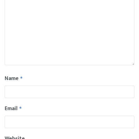
Name
*
Email
*
Website