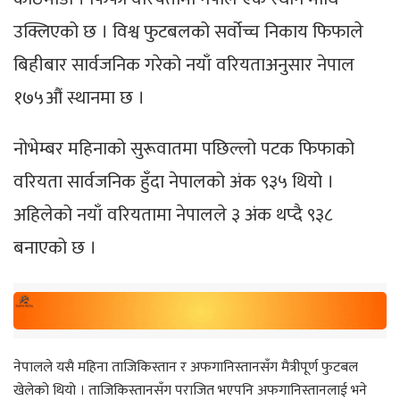
उक्लिएको छ । विश्व फुटबलको सर्वोच्च निकाय फिफाले
बिहीबार सार्वजनिक गरेको नयाँ वरियताअनुसार नेपाल
१७५औं स्थानमा छ ।
नोभेम्बर महिनाको सुरूवातमा पछिल्लो पटक फिफाको
वरियता सार्वजनिक हुँदा नेपालको अंक ९३५ थियो ।
अहिलेको नयाँ वरियतामा नेपालले ३ अंक थप्दै ९३८
बनाएको छ ।
नेपालले यसै महिना ताजिकिस्तान र अफगानिस्तानसँग मैत्रीपूर्ण फुटबल
खेलेको थियो । ताजिकिस्तानसँग पराजित भएपनि अफगानिस्तानलाई भने