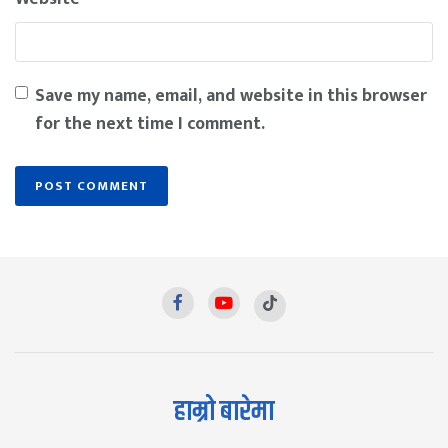
Save my name, email, and website in this browser
for the next time I comment.
हाम्रो बारेमा