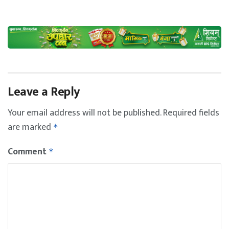
Leave a Reply
Your email address will not be published.
Required fields
are marked
*
Comment
*