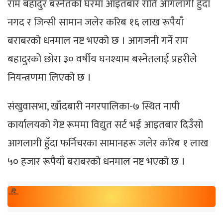
राम बहादुर बस्नेतको घरमा आइतबार राति आगलागी हुँदा
नगद र जिन्सी सामान जलेर करिब १६ लाख रूपैयाँ
बराबरको धनमाल नष्ट भएको छ । आगजनी गर्ने राम
बहादुरको छोरा ३० वर्षीय घनश्याम बस्नेतलाई प्रहरीले
नियन्त्रणमा लिएको छ ।
संखुवासभा, खाँदबारी नगरपालिका-७ स्थित नापी
कार्यालयको गेष्ट रूममा विद्युत सर्ट भई आइतबार दिउँसो
आगलागी हुँदा फर्निचरका सामानहरू जलेर करिब १ लाख
५० हजार रूपैयाँ बराबरको धनमाल नष्ट भएको छ ।