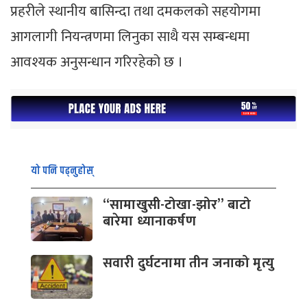
प्रहरीले स्थानीय बासिन्दा तथा दमकलको सहयोगमा
आगलागी नियन्त्रणमा लिनुका साथै यस सम्बन्धमा
आवश्यक अनुसन्धान गरिरहेको छ ।
यो पनि पढ्नुहोस्
“सामाखुसी-टोखा-झोर” बाटो
बारेमा ध्यानाकर्षण
सवारी दुर्घटनामा तीन जनाको मृत्यु