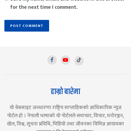
for the next time I comment.
हाम्रो बारेमा
यो वेबसाइट जनधारणा राष्ट्रिय साप्ताहिकको आधिकारिक न्युज
पोर्टल हो । नेपाली भाषाको यो पोर्टलले समाचार, विचार, मनोरञ्जन,
खेल, विश्व, सूचना प्रविधि, भिडियो तथा जीवनका विभिन्न आयामका