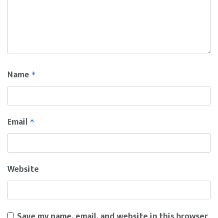
Name
*
Email
*
Website
Save my name, email, and website in this browser