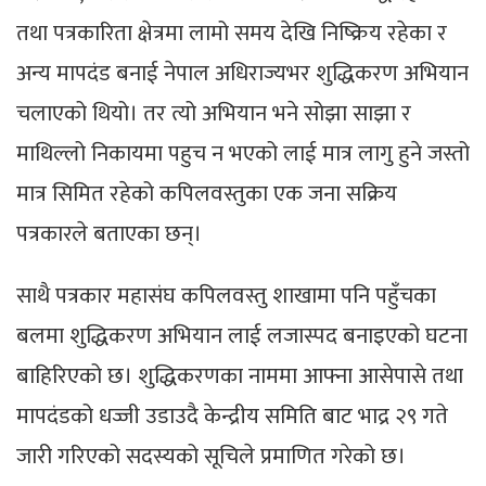
तथा पत्रकारिता क्षेत्रमा लामो समय देखि निष्क्रिय रहेका र
अन्य मापदंड बनाई नेपाल अधिराज्यभर शुद्धिकरण अभियान
चलाएको थियो। तर त्यो अभियान भने सोझा साझा र
माथिल्लो निकायमा पहुच न भएको लाई मात्र लागु हुने जस्तो
मात्र सिमित रहेको कपिलवस्तुका एक जना सक्रिय
पत्रकारले बताएका छन्।
साथै पत्रकार महासंघ कपिलवस्तु शाखामा पनि पहुँचका
बलमा शुद्धिकरण अभियान लाई लजास्पद बनाइएको घटना
बाहिरिएको छ। शुद्धिकरणका नाममा आफ्ना आसेपासे तथा
मापदंडको धज्जी उडाउदै केन्द्रीय समिति बाट भाद्र २९ गते
जारी गरिएको सदस्यको सूचिले प्रमाणित गरेको छ।