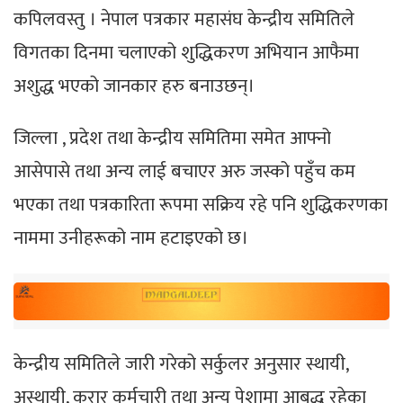
कपिलवस्तु । नेपाल पत्रकार महासंघ केन्द्रीय समितिले
विगतका दिनमा चलाएको शुद्धिकरण अभियान आफैमा
अशुद्ध भएको जानकार हरु बनाउछन्।
जिल्ला , प्रदेश तथा केन्द्रीय समितिमा समेत आफ्नो
आसेपासे तथा अन्य लाई बचाएर अरु जस्को पहुँच कम
भएका तथा पत्रकारिता रूपमा सक्रिय रहे पनि शुद्धिकरणका
नाममा उनीहरूको नाम हटाइएको छ।
केन्द्रीय समितिले जारी गरेको सर्कुलर अनुसार स्थायी,
अस्थायी, करार कर्मचारी तथा अन्य पेशामा आबद्ध रहेका