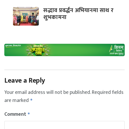
सद्भाव प्रवर्द्धन अभियानमा साथ र
शुभकामना
Leave a Reply
Your email address will not be published.
Required fields
are marked
*
Comment
*