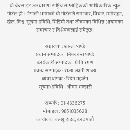
यो वेबसाइट जनधारणा राष्ट्रिय साप्ताहिकको आधिकारिक न्युज
पोर्टल हो । नेपाली भाषाको यो पोर्टलले समाचार, विचार, मनोरञ्जन,
खेल, विश्व, सूचना प्रविधि, भिडियो तथा जीवनका विभिन्न आयामका
समाचार र विश्लेषणलाई समेट्छ।
सञ्चालक : शान्ता पाण्डे
प्रधान सम्पादक : निमकान्त पाण्डे
कार्यकारी सम्पादक : प्रीति रमण
प्रवन्ध सम्पादक : राज्य लक्ष्मी शाक्य
ब्यवस्थापक : रिदेन महर्जन
सूचना/प्रविधि : श्रीमन भण्डारी
सम्पर्क : 01-4336275
मोबाइल : 9851035628
कार्यालय: बल्खु हाइट, काठमाडौं