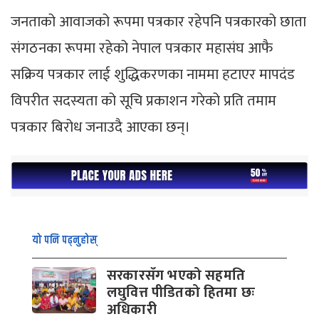
जनताको आवाजको रूपमा पत्रकार रहेपनि पत्रकारको छाता
संगठनका रूपमा रहेको नेपाल पत्रकार महासंघ आफै
सक्रिय पत्रकार लाई शुद्धिकरणका नाममा हटाएर मापदंड
विपरीत सदस्यता को सूचि प्रकाशन गरेको प्रति तमाम
पत्रकार बिरोध जनाउदै आएका छन्।
यो पनि पढ्नुहोस्
सरकारसँग भएको सहमति
लघुवित्त पीडितको हितमा छः
अधिकारी