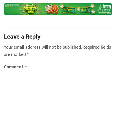
Leave a Reply
Your email address will not be published.
Required fields
are marked
*
Comment
*