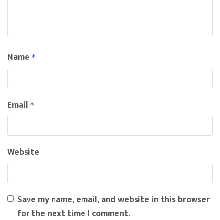
Name
*
Email
*
Website
Save my name, email, and website in this browser
for the next time I comment.