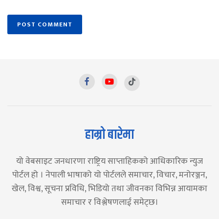
हाम्रो बारेमा
यो वेबसाइट जनधारणा राष्ट्रिय साप्ताहिकको आधिकारिक न्युज
पोर्टल हो । नेपाली भाषाको यो पोर्टलले समाचार, विचार, मनोरञ्जन,
खेल, विश्व, सूचना प्रविधि, भिडियो तथा जीवनका विभिन्न आयामका
समाचार र विश्लेषणलाई समेट्छ।