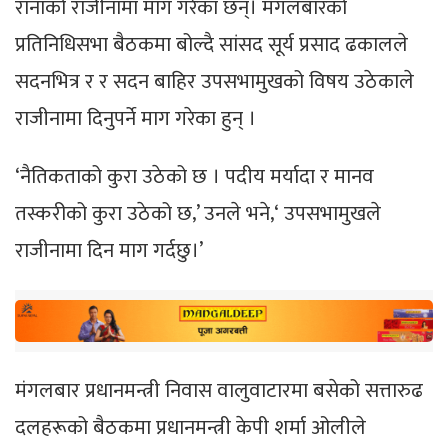
रानाको राजीनामा माग गरेका छन्। मंगलबारको
प्रतिनिधिसभा बैठकमा बोल्दै सांसद सूर्य प्रसाद ढकालले
सदनभित्र र र सदन बाहिर उपसभामुखको विषय उठेकाले
राजीनामा दिनुपर्ने माग गरेका हुन् ।
‘नैतिकताको कुरा उठेको छ । पदीय मर्यादा र मानव
तस्करीको कुरा उठेको छ‚’ उनले भने‚‘ उपसभामुखले
राजीनामा दिन माग गर्दछु।’
मंगलबार प्रधानमन्त्री निवास वालुवाटारमा बसेको सत्तारुढ
दलहरूको बैठकमा प्रधानमन्त्री केपी शर्मा ओलीले