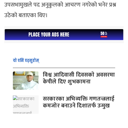
उपसभामुखले पद अनुकुलको आचरण नगरेको भनेर प्रश्न
उठेको बताएका थिए।
यो पनि पढ्नुहोस्
विश्व आदिवासी दिवसकाे अवसरमा
केपीले दिए शुभकामना
सरकारका अभिव्यक्ति गणतन्त्रलाई
कमजोर बनाउने दिशातर्फ उन्मुख