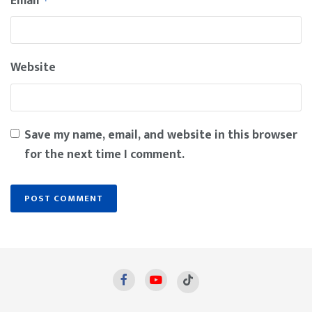
Email
*
Website
Save my name, email, and website in this browser
for the next time I comment.