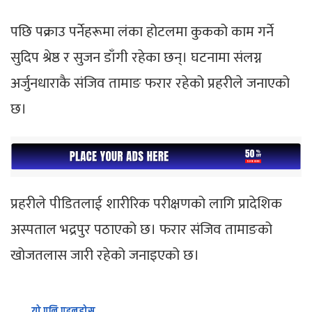
पछि पक्राउ पर्नेहरूमा लंका होटलमा कुकको काम गर्ने
सुदिप श्रेष्ठ र सुजन डाँगी रहेका छन्। घटनामा संलग्न
अर्जुनधाराकै संजिव तामाङ फरार रहेको प्रहरीले जनाएको
छ।
प्रहरीले पीडितलाई शारीरिक परीक्षणको लागि प्रादेशिक
अस्पताल भद्रपुर पठाएको छ। फरार संजिव तामाङको
खोजतलास जारी रहेको जनाइएको छ।
यो पनि पढ्नुहोस्