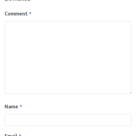
Comment
*
Name
*