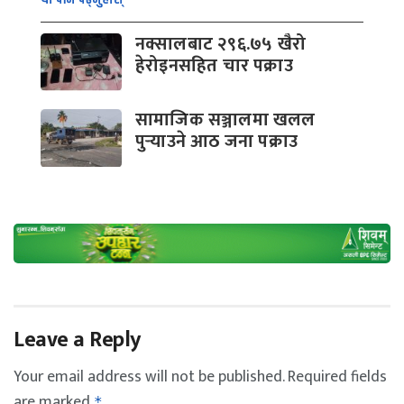
नक्सालबाट २९६.७५ खैरो
हेरोइनसहित चार पक्राउ
सामाजिक सञ्जालमा खलल
पुर्‍याउने आठ जना पक्राउ
Leave a Reply
Your email address will not be published.
Required fields
are marked
*