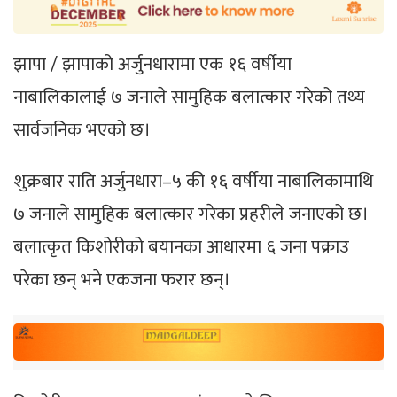
झापा / झापाको अर्जुनधारामा एक १६ वर्षीया
नाबालिकालाई ७ जनाले सामुहिक बलात्कार गरेको तथ्य
सार्वजनिक भएको छ।
शुक्रबार राति अर्जुनधारा–५ की १६ वर्षीया नाबालिकामाथि
७ जनाले सामुहिक बलात्कार गरेका प्रहरीले जनाएको छ।
बलात्कृत किशोरीको बयानका आधारमा ६ जना पक्राउ
परेका छन् भने एकजना फरार छन्।