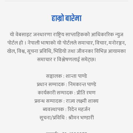
हाम्रो बारेमा
यो वेबसाइट जनधारणा राष्ट्रिय साप्ताहिकको आधिकारिक न्युज
पोर्टल हो । नेपाली भाषाको यो पोर्टलले समाचार, विचार, मनोरञ्जन,
खेल, विश्व, सूचना प्रविधि, भिडियो तथा जीवनका विभिन्न आयामका
समाचार र विश्लेषणलाई समेट्छ।
सञ्चालक : शान्ता पाण्डे
प्रधान सम्पादक : निमकान्त पाण्डे
कार्यकारी सम्पादक : प्रीति रमण
प्रवन्ध सम्पादक : राज्य लक्ष्मी शाक्य
ब्यवस्थापक : रिदेन महर्जन
सूचना/प्रविधि : श्रीमन भण्डारी