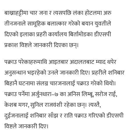
बाख्राहट्टीमा चार जना र त्यसपछि लंका होटलमा अरु
तीनजनाले सामूहिक बलात्कार गरेको बयान युवतीले
दिएको इलाका प्रहरी कार्यालय बिर्तामोडका डीएसपी
प्रकाश विष्टले जानकारी दिएका छन्।
पक्राउ परेकाहरुमाथि आइतबार अदालतबाट म्याद थपेर
अनुसन्धान भइरहेको उनले जानकारी दिए। प्रहरीले शनिबार
बिहानै घटनामा संलग्न चारजनालाई पक्राउ गरेको थियो।
पक्राउ पर्नेमा अर्जुनधारा–७ का अनिस लिम्बू, सरोज राई,
केशब मगर, सुनिल राजवंशी रहेका छन्। त्यस्तै,
दुईजनालाई शनिबार साँझ र राति पक्राउ गरिएको डीएसपी
विष्टले जानकारी दिए।