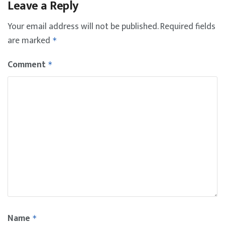
Leave a Reply
Your email address will not be published.
Required fields
are marked
*
Comment
*
Name
*