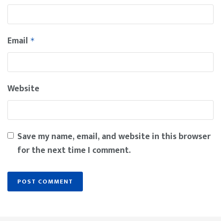
Email
*
Website
Save my name, email, and website in this browser
for the next time I comment.