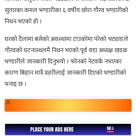
सुतारका कमल भण्डारीका ६ वर्षीय छोरा गौरव भण्डारीको
निधन भएको हो ।
घरको दैलामा बसेको अवस्थामा टाउकोमा परेको चट्याङले
गौरवको घटनास्थलम‌ै निधन भएको पूर्व वडा अध्यक्ष खडक
भण्डारीले जानकारी दिनुभयो । फोनको नेटवर्क नभएका
कारण बिहान मात्रै प्रहरीलाई जानकारी दिएको भण्डारीको
भनाइ छ ।