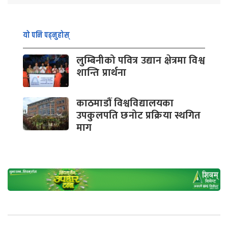
यो पनि पढ्नुहोस्
लुम्बिनीको पवित्र उद्यान क्षेत्रमा विश्व
शान्ति प्रार्थना
काठमाडौं विश्वविद्यालयका
उपकुलपति छनोट प्रक्रिया स्थगित
माग