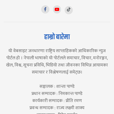
हाम्रो बारेमा
यो वेबसाइट जनधारणा राष्ट्रिय साप्ताहिकको आधिकारिक न्युज
पोर्टल हो । नेपाली भाषाको यो पोर्टलले समाचार, विचार, मनोरञ्जन,
खेल, विश्व, सूचना प्रविधि, भिडियो तथा जीवनका विभिन्न आयामका
समाचार र विश्लेषणलाई समेट्छ।
सञ्चालक : शान्ता पाण्डे
प्रधान सम्पादक : निमकान्त पाण्डे
कार्यकारी सम्पादक : प्रीति रमण
प्रवन्ध सम्पादक : राज्य लक्ष्मी शाक्य