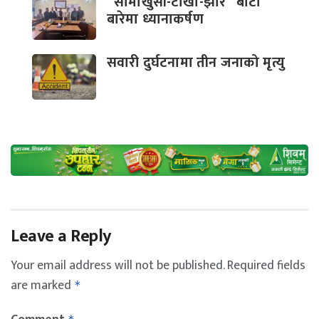
“सामाखुसी-टोखा-झोर” बाटो
बारेमा ध्यानाकर्षण
सवारी दुर्घटनामा तीन जनाको मृत्यु
Leave a Reply
Your email address will not be published.
Required fields
are marked
*