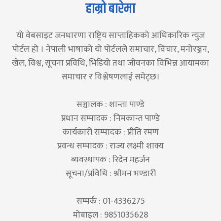
हाम्रो बारेमा
यो वेबसाइट जनधारणा राष्ट्रिय साप्ताहिकको आधिकारिक न्युज
पोर्टल हो । नेपाली भाषाको यो पोर्टलले समाचार, विचार, मनोरञ्जन,
खेल, विश्व, सूचना प्रविधि, भिडियो तथा जीवनका विभिन्न आयामका
समाचार र विश्लेषणलाई समेट्छ।
सञ्चालक : शान्ता पाण्डे
प्रधान सम्पादक : निमकान्त पाण्डे
कार्यकारी सम्पादक : प्रीति रमण
प्रवन्ध सम्पादक : राज्य लक्ष्मी शाक्य
ब्यवस्थापक : रिदेन महर्जन
सूचना/प्रविधि : श्रीमन भण्डारी
सम्पर्क : 01-4336275
मोबाइल : 9851035628