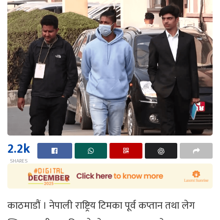
2.2k
SHARES
काठमाडौं । नेपाली राष्ट्रिय टिमका पूर्व कप्तान तथा लेग