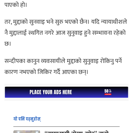
पाएको हो।
तर, मुद्दाको सुनवाइ भने सुरु भएको छैन। यदि न्यायाधीशले
नै मुद्दालाई स्थगित नगरे आज सुनुवाइ हुने सम्भावना रहेको
छ।
सन्दीपका कानुन व्यवसायीले मुद्दाको सुनुवाइ रोकिनु पर्ने
कारण नभएको जिकिर गर्दै आएका छन्।
यो पनि पढ्नुहोस्