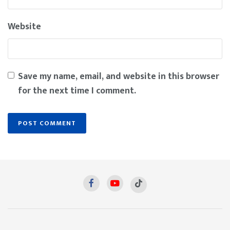
Website
Save my name, email, and website in this browser
for the next time I comment.