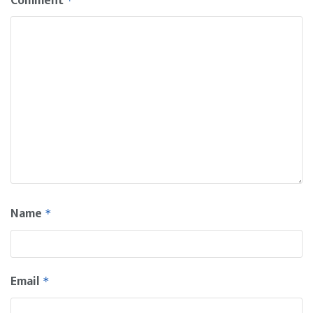
Comment
*
Name
*
Email
*