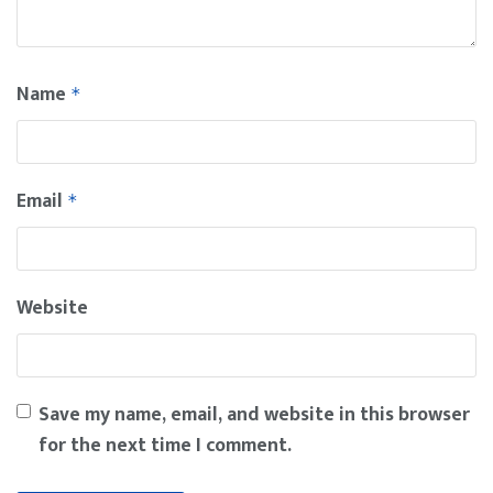
Name
*
Email
*
Website
Save my name, email, and website in this browser
for the next time I comment.