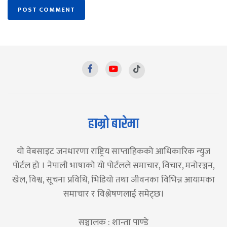
हाम्रो बारेमा
यो वेबसाइट जनधारणा राष्ट्रिय साप्ताहिकको आधिकारिक न्युज
पोर्टल हो । नेपाली भाषाको यो पोर्टलले समाचार, विचार, मनोरञ्जन,
खेल, विश्व, सूचना प्रविधि, भिडियो तथा जीवनका विभिन्न आयामका
समाचार र विश्लेषणलाई समेट्छ।
सञ्चालक : शान्ता पाण्डे