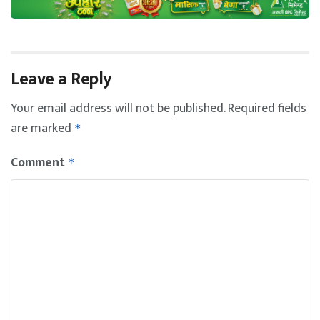
Leave a Reply
Your email address will not be published.
Required fields
are marked
*
Comment
*