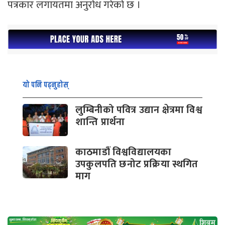
पत्रकार लगायतमा अनुरोध गरेको छ ।
यो पनि पढ्नुहोस्
लुम्बिनीको पवित्र उद्यान क्षेत्रमा विश्व
शान्ति प्रार्थना
काठमाडौं विश्वविद्यालयका
उपकुलपति छनोट प्रक्रिया स्थगित
माग