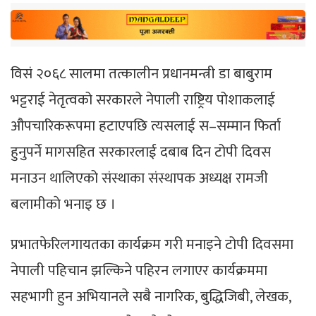
विसं २०६८ सालमा तत्कालीन प्रधानमन्त्री डा बाबुराम
भट्टराई नेतृत्वको सरकारले नेपाली राष्ट्रिय पोशाकलाई
औपचारिकरूपमा हटाएपछि त्यसलाई स–सम्मान फिर्ता
हुनुपर्ने मागसहित सरकारलाई दबाब दिन टोपी दिवस
मनाउन थालिएको संस्थाका संस्थापक अध्यक्ष रामजी
बलामीकाे भनाइ छ ।
प्रभातफेरिलगायतका कार्यक्रम गरी मनाइने टोपी दिवसमा
नेपाली पहिचान झल्किने पहिरन लगाएर कार्यक्रममा
सहभागी हुन अभियानले सबै नागरिक, बुद्धिजिबी, लेखक,