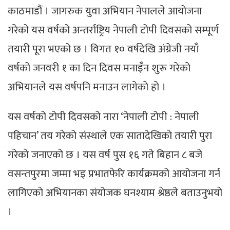
काठमाडौं । जागरुक युवा अभियान नेपालले आयोजना
गरेको यस वर्षको अन्तर्राष्ट्रिय नेपाली टोपी दिवसको सम्पूर्ण
तयारी पूरा भएको छ । विगत १० वर्षदेखि अंग्रेजी नयाँ
वर्षको जनवरी १ का दिन दिवस मनाइँन शुरू गरेकाे
अभियानले यस वर्षपनि मनाउन लागेकाे हाे ।
यस वर्षको टोपी दिवसको नारा ‘नेपाली टोपी : नेपाली
पहिचान’ तय गरेको संस्थाले एक सातादेखिकाे तयारी पुरा
गरेकाे जनाएकाे छ । यस वर्ष पुस १६ गते बिहान ८ बजे
वसन्तपुरमा जम्मा भइ प्रभातफेरि कार्यक्रमको आयोजना गर्न
लागिएकाे अभियानका संयोजक घनश्याम श्रेष्ठले बताउनुभयाे
।