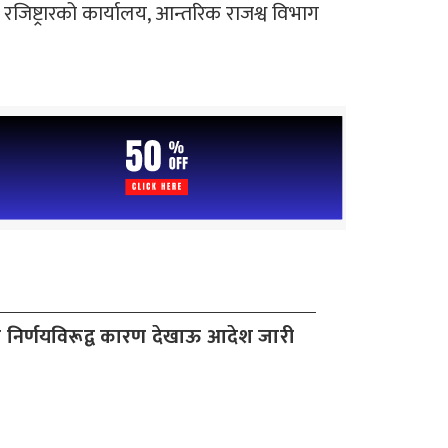
नी रजिष्ट्रारको कार्यालय, आन्तरिक राजश्व विभाग
निर्णयविरूद्व कारण देखाऊ आदेश जारी