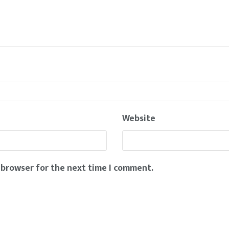
Website
 browser for the next time I comment.