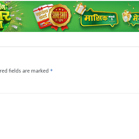
red fields are marked
*