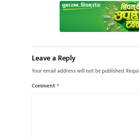
Leave a Reply
Your email address will not be published.
Requi
Comment
*