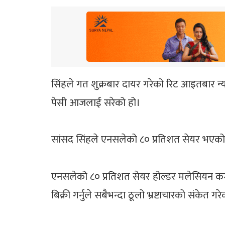
सिंहले गत शुक्रबार दायर गरेको रिट आइतबार न्य
पेसी आजलाई सरेको हो।
सांसद सिंहले एनसलेको ८० प्रतिशत सेयर भएको म
एनसलेको ८० प्रतिशत सेयर होल्डर मलेसियन कम्प
बिक्री गर्नुले सबैभन्दा ठूलो भ्रष्टाचारको संकेत 