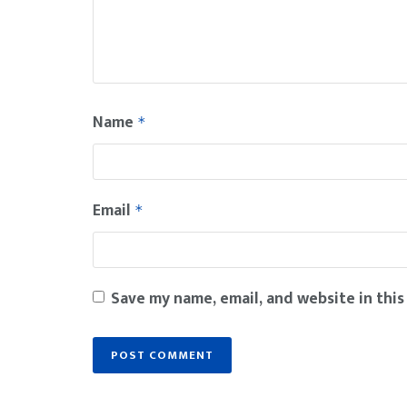
Name
*
Email
*
Save my name, email, and website in this