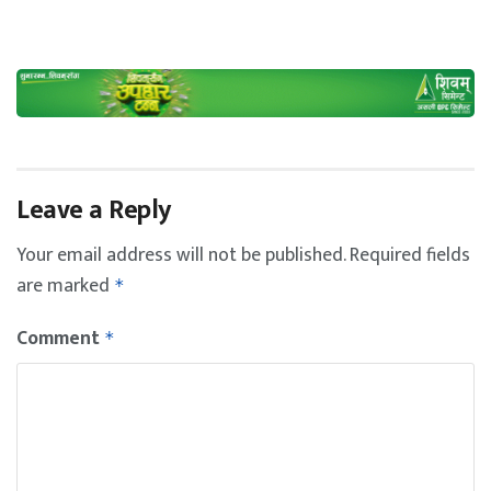
Leave a Reply
Your email address will not be published.
Required fields
are marked
*
Comment
*