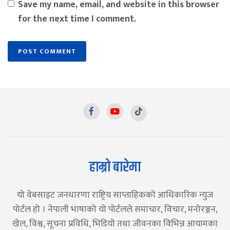
Save my name, email, and website in this browser
for the next time I comment.
हाम्रो बारेमा
यो वेबसाइट जनधारणा राष्ट्रिय साप्ताहिकको आधिकारिक न्युज
पोर्टल हो । नेपाली भाषाको यो पोर्टलले समाचार, विचार, मनोरञ्जन,
खेल, विश्व, सूचना प्रविधि, भिडियो तथा जीवनका विभिन्न आयामका