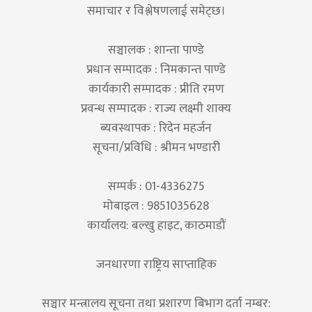
समाचार र विश्लेषणलाई समेट्छ।
सञ्चालक : शान्ता पाण्डे
प्रधान सम्पादक : निमकान्त पाण्डे
कार्यकारी सम्पादक : प्रीति रमण
प्रवन्ध सम्पादक : राज्य लक्ष्मी शाक्य
ब्यवस्थापक : रिदेन महर्जन
सूचना/प्रविधि : श्रीमन भण्डारी
सम्पर्क : 01-4336275
मोबाइल : 9851035628
कार्यालय: बल्खु हाइट, काठमाडौं
जनधारणा राष्ट्रिय साप्ताहिक
सञ्चार मन्त्रालय सूचना तथा प्रशारण बिभाग दर्ता नम्बर: