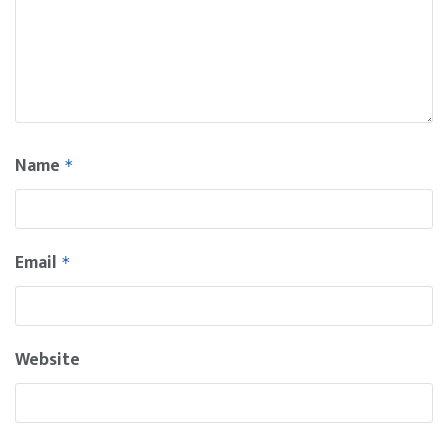
Name
*
Email
*
Website