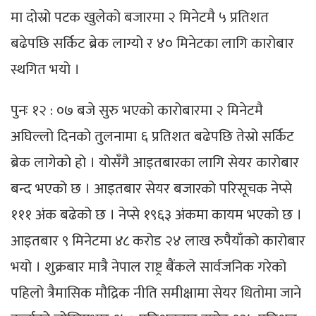
मा दोस्रो पटक खुलेको बजारमा २ मिनेटमै ५ प्रतिशत
बढेपछि सर्किट ब्रेक लाग्यो र ४० मिनेटका लागि कारोबार
स्थगित भयो ।
पुनः १२ : ०७ बजे सुरु भएको कारोबारमा २ मिनेटमै
अघिल्लो दिनको तुलनामा ६ प्रतिशत बढेपछि तेस्रो सर्किट
ब्रेक लागेको हो । योसँगै आइतबारका लागि सेयर कारोबार
बन्द भएको छ । आइतबार सेयर बजारको परिसूचक नेप्से
१११ अंक बढेको छ । नेप्से १९६३ अंकमा कायम भएको छ ।
आइतबार ९ मिनेटमा ४८ करोड २४ लाख रुपैयाँको कारोबार
भयो । शुक्रबार मात्रै नेपाल राष्ट्र बैंकले सार्वजनिक गरेको
पहिलो त्रैमासिक मौद्रिक नीति समीक्षामा सेयर धितोमा जाने