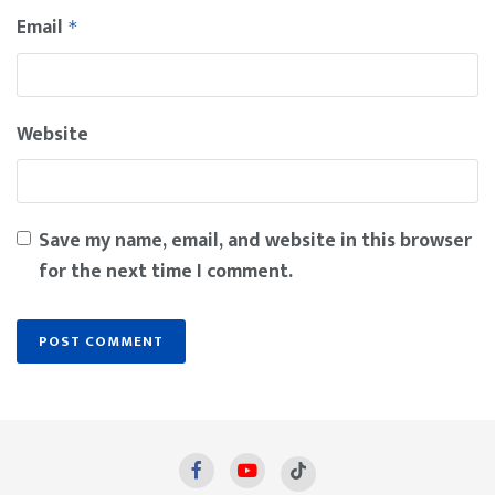
Email
*
Website
Save my name, email, and website in this browser
for the next time I comment.