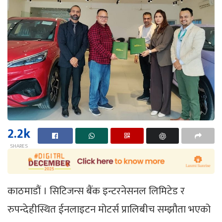
2.2k
SHARES
काठमाडौं । सिटिजन्स बैंक इन्टरनेसनल लिमिटेड र
रुपन्देहीस्थित ईनलाइटन मोटर्स प्रालिबीच सम्झौता भएको