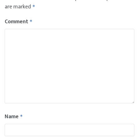
are marked
*
Comment
*
Name
*