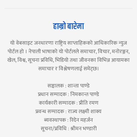
हाम्रो बारेमा
यो वेबसाइट जनधारणा राष्ट्रिय साप्ताहिकको आधिकारिक न्युज
पोर्टल हो । नेपाली भाषाको यो पोर्टलले समाचार, विचार, मनोरञ्जन,
खेल, विश्व, सूचना प्रविधि, भिडियो तथा जीवनका विभिन्न आयामका
समाचार र विश्लेषणलाई समेट्छ।
सञ्चालक : शान्ता पाण्डे
प्रधान सम्पादक : निमकान्त पाण्डे
कार्यकारी सम्पादक : प्रीति रमण
प्रवन्ध सम्पादक : राज्य लक्ष्मी शाक्य
ब्यवस्थापक : रिदेन महर्जन
सूचना/प्रविधि : श्रीमन भण्डारी