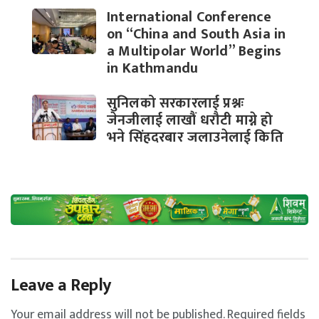
International Conference
on “China and South Asia in
a Multipolar World” Begins
in Kathmandu
सुनिलको सरकारलाई प्रश्नः
जेनजीलाई लाखौं धरौटी माग्ने हो
भने सिंहदरबार जलाउनेलाई किति
Leave a Reply
Your email address will not be published.
Required fields