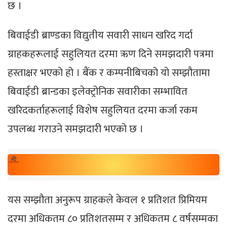
छ ।
बिवाईडी ब्राण्डका विद्युतीय सवारी साधन खरिद गर्दा
ग्राहकहरूलाई सहुलियत दरमा ऋण दिने समझदारी पत्रमा
हस्ताक्षर भएको हो । बैंक र कम्पनीबिचको यो सम्झौतामा
बिवाईडी ब्रान्डका इलेक्ट्रोनिक सवारीका सम्भावित
खरिदकर्ताहरूलाई विशेष सहुलियत दरमा कर्जा रकम
उपलब्ध गराउने समझदारी भएको छ ।
यस सम्झौता अनुरूप ग्राहकले केवल १ प्रतिशत प्रिमियम
दरमा अधिकतम ८० प्रतिशतसम्म र अधिकतम ८ वर्षसम्मका