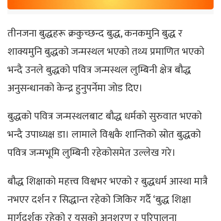
तीनजना बुद्धहरू क्रकुच्छन्द बुद्ध, कनकमुनि बुद्ध र
शाक्यमुनि बुद्धको जन्मस्थल भएको तथ्य प्रमाणित भएको
भन्दै उनले बुद्धको पवित्र जन्मस्थल लुम्बिनी क्षेत्र बौद्ध
अनुसन्धानको केन्द्र हुनुपर्नेमा जोड दिए।
बुद्धको पवित्र जन्मस्थलबाट बौद्ध धर्मको सुरुवात भएको
भन्दै उपाध्यक्ष डा। लामाले विश्वकै शान्तिको स्रोत बुद्धको
पवित्र जन्मभूमि लुम्बिनी रहेकोसमेत उल्लेख गरे।
बौद्ध शिक्षाको महत्त्व विश्वभर भएको र बुद्धधर्म आस्था मात्रै
नभएर दर्शन र सिद्धान्त रहेको जिकिर गर्दै ‘बुद्ध शिक्षा
मार्गदर्शक रहेको र यसको अनुशरण र परिपालना