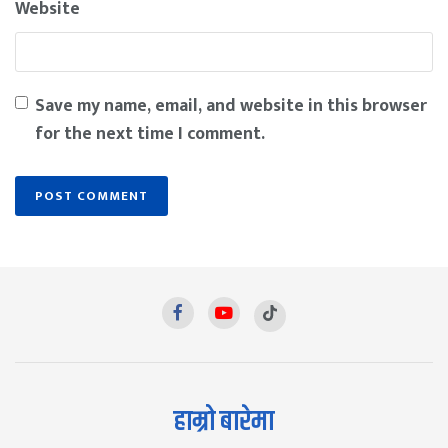
Website
Save my name, email, and website in this browser
for the next time I comment.
हाम्रो बारेमा