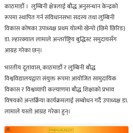
काठमाडाैं । लुम्बिनी क्षेत्रलाई बौद्ध अनुसन्धान केन्द्रको
रूपमा स्थापित गर्न संविधानसभा सदस्य तथा लुम्बिनी
विकास कोषका उपाध्यक्ष प्रथम योल्मो खेन्पो (छिमे छिरिङ)
डा. ल्हारक्याल लामाले अन्तर्राष्ट्रिय बुद्धिस्ट समुदायसँग
आग्रह गरेका छन्।
भारतीय दूतावास, काठमाडौं र लुम्बिनी बौद्ध
विश्वविद्यालयद्वारा संयुक्त रूपमा आयोजित सामुदायिक
विकास र विश्वव्यापी कल्याणमा बौद्ध शिक्षाको प्रभाव
विषयको अन्तर्क्रिया कार्यक्रमलाई सम्बोधन गर्दै उपाध्यक्ष डा.
लामाले यस्तो आग्रह गरेका हुन्।