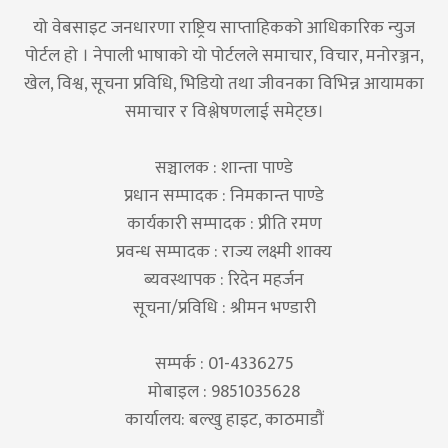
यो वेबसाइट जनधारणा राष्ट्रिय साप्ताहिकको आधिकारिक न्युज
पोर्टल हो । नेपाली भाषाको यो पोर्टलले समाचार, विचार, मनोरञ्जन,
खेल, विश्व, सूचना प्रविधि, भिडियो तथा जीवनका विभिन्न आयामका
समाचार र विश्लेषणलाई समेट्छ।
सञ्चालक : शान्ता पाण्डे
प्रधान सम्पादक : निमकान्त पाण्डे
कार्यकारी सम्पादक : प्रीति रमण
प्रवन्ध सम्पादक : राज्य लक्ष्मी शाक्य
ब्यवस्थापक : रिदेन महर्जन
सूचना/प्रविधि : श्रीमन भण्डारी
सम्पर्क : 01-4336275
मोबाइल : 9851035628
कार्यालय: बल्खु हाइट, काठमाडौं