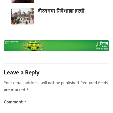
वीरगञ्जमा निषेधाज्ञा हट्याे
Leave a Reply
Your email address will not be published.
Required fields
are marked
*
Comment
*