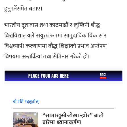
हुनुपर्नेसमेत बताए।
भारतीय दूतावास तथा काठमाडौं र लुम्बिनी बौद्ध
विश्वविद्यालयले संयुक्त रूपमा सामुदायिक विकास र
विश्वव्यापी कल्याणमा बौद्ध शिक्षाको प्रभाव अन्वेषण
विषयमा अन्तर्क्रिया तथा सेमिनार गरेको हो।
यो पनि पढ्नुहोस्
“सामाखुसी-टोखा-झोर” बाटो
बारेमा ध्यानाकर्षण