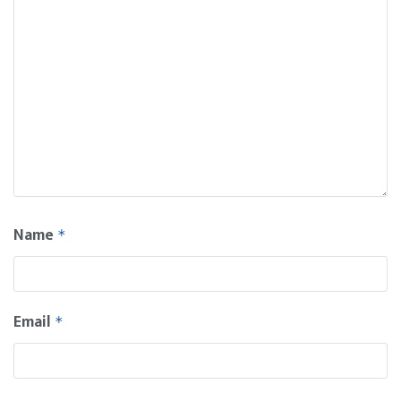
Name
*
Email
*