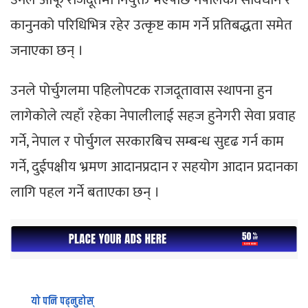
कानुनको परिधिभित्र रहेर उत्कृष्ट काम गर्ने प्रतिबद्धता समेत
जनाएका छन् ।
उनले पोर्चुगलमा पहिलोपटक राजदूतावास स्थापना हुन
लागेकोले त्यहाँ रहेका नेपालीलाई सहज हुनेगरी सेवा प्रवाह
गर्ने, नेपाल र पोर्चुगल सरकारबिच सम्बन्ध सुदृढ गर्न काम
गर्ने, दुईपक्षीय भ्रमण आदानप्रदान र सहयोग आदान प्रदानका
लागि पहल गर्ने बताएका छन् ।
यो पनि पढ्नुहोस्