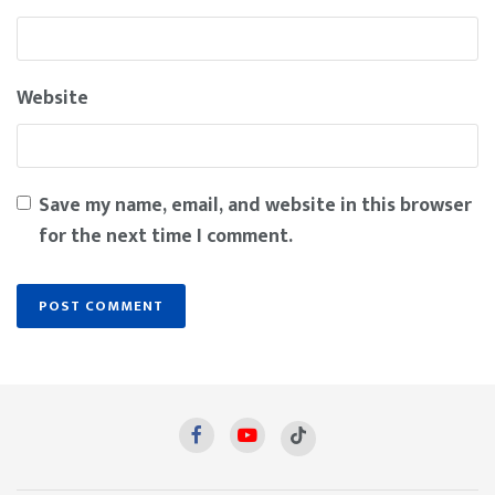
Website
Save my name, email, and website in this browser
for the next time I comment.