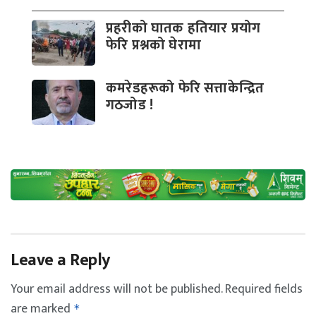
प्रहरीको घातक हतियार प्रयोग
फेरि प्रश्नको घेरामा
कमरेडहरूको फेरि सत्ताकेन्द्रित
गठजोड !
Leave a Reply
Your email address will not be published.
Required fields
are marked
*