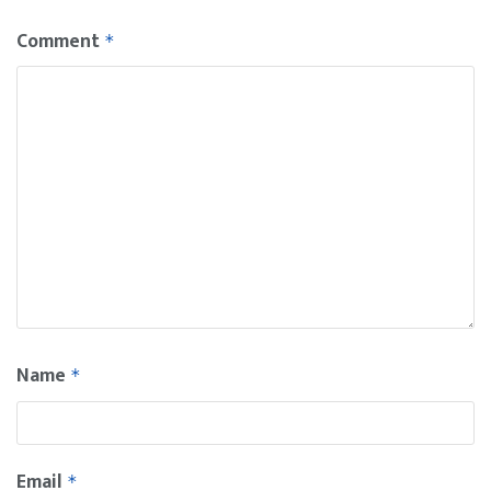
Comment
*
Name
*
Email
*