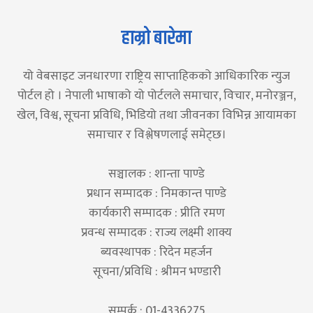
हाम्रो बारेमा
यो वेबसाइट जनधारणा राष्ट्रिय साप्ताहिकको आधिकारिक न्युज
पोर्टल हो । नेपाली भाषाको यो पोर्टलले समाचार, विचार, मनोरञ्जन,
खेल, विश्व, सूचना प्रविधि, भिडियो तथा जीवनका विभिन्न आयामका
समाचार र विश्लेषणलाई समेट्छ।
सञ्चालक : शान्ता पाण्डे
प्रधान सम्पादक : निमकान्त पाण्डे
कार्यकारी सम्पादक : प्रीति रमण
प्रवन्ध सम्पादक : राज्य लक्ष्मी शाक्य
ब्यवस्थापक : रिदेन महर्जन
सूचना/प्रविधि : श्रीमन भण्डारी
सम्पर्क : 01-4336275