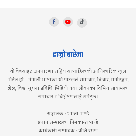
हाम्रो बारेमा
यो वेबसाइट जनधारणा राष्ट्रिय साप्ताहिकको आधिकारिक न्युज
पोर्टल हो । नेपाली भाषाको यो पोर्टलले समाचार, विचार, मनोरञ्जन,
खेल, विश्व, सूचना प्रविधि, भिडियो तथा जीवनका विभिन्न आयामका
समाचार र विश्लेषणलाई समेट्छ।
सञ्चालक : शान्ता पाण्डे
प्रधान सम्पादक : निमकान्त पाण्डे
कार्यकारी सम्पादक : प्रीति रमण