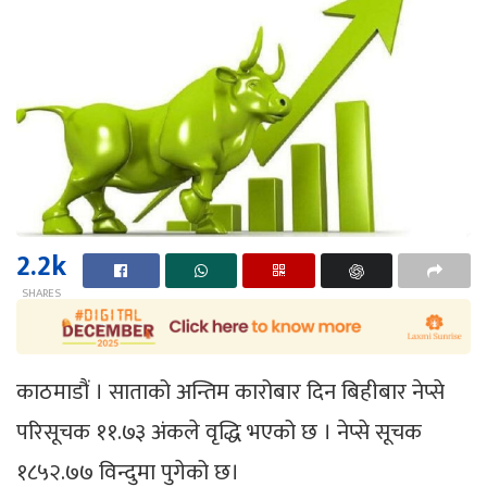
2.2k
SHARES
काठमाडौं । साताको अन्तिम कारोबार दिन बिहीबार नेप्से
परिसूचक ११.७३ अंकले वृद्धि भएको छ । नेप्से सूचक
१८५२.७७ विन्दुमा पुगेको छ।