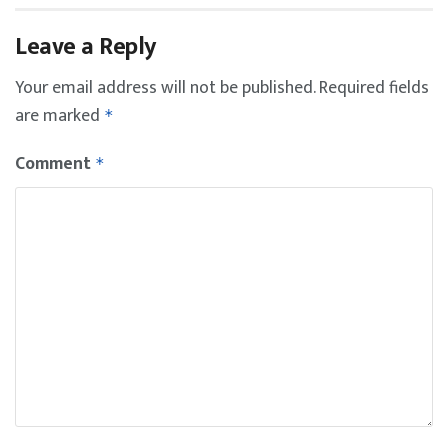
Leave a Reply
Your email address will not be published.
Required fields
are marked
*
Comment
*