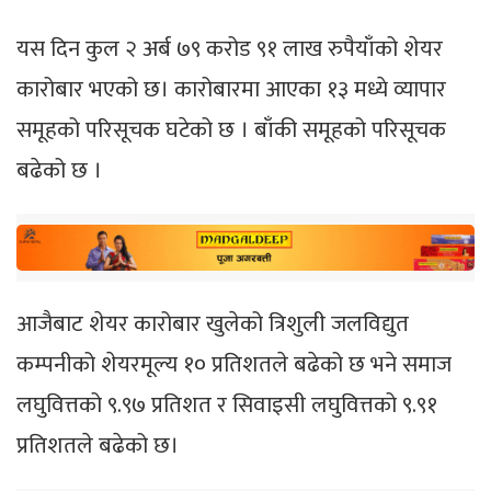
यस दिन कुल २ अर्ब ७९ करोड ९१ लाख रुपैयाँको शेयर
कारोबार भएको छ। कारोबारमा आएका १३ मध्ये व्यापार
समूहको परिसूचक घटेको छ । बाँकी समूहको परिसूचक
बढेको छ ।
आजैबाट शेयर कारोबार खुलेको त्रिशुली जलविद्युत
कम्पनीको शेयरमूल्य १० प्रतिशतले बढेको छ भने समाज
लघुवित्तको ९.९७ प्रतिशत र सिवाइसी लघुवित्तको ९.९१
प्रतिशतले बढेको छ।