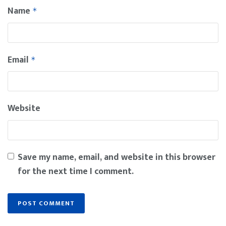
Name
*
Email
*
Website
Save my name, email, and website in this browser
for the next time I comment.