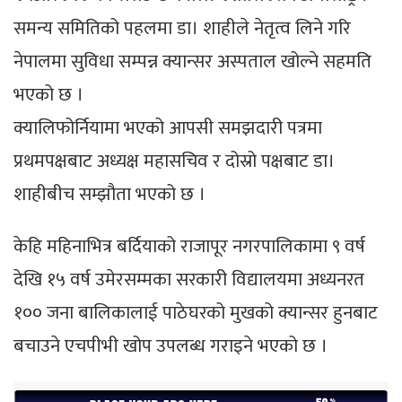
समन्य समितिको पहलमा डा। शाहीले नेतृत्व लिने गरि
नेपालमा सुविधा सम्पन्न क्यान्सर अस्पताल खोल्ने सहमति
भएको छ ।
क्यालिफोर्नियामा भएको आपसी समझदारी पत्रमा
प्रथमपक्षबाट अध्यक्ष महासचिव र दोस्रो पक्षबाट डा।
शाहीबीच सम्झौता भएको छ ।
केहि महिनाभित्र बर्दियाको राजापूर नगरपालिकामा ९ वर्ष
देखि १५ वर्ष उमेरसम्मका सरकारी विद्यालयमा अध्यनरत
१०० जना बालिकालाई पाठेघरको मुखको क्यान्सर हुनबाट
बचाउने एचपीभी खोप उपलब्ध गराइने भएको छ ।