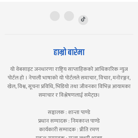
हाम्रो बारेमा
यो वेबसाइट जनधारणा राष्ट्रिय साप्ताहिकको आधिकारिक न्युज
पोर्टल हो । नेपाली भाषाको यो पोर्टलले समाचार, विचार, मनोरञ्जन,
खेल, विश्व, सूचना प्रविधि, भिडियो तथा जीवनका विभिन्न आयामका
समाचार र विश्लेषणलाई समेट्छ।
सञ्चालक : शान्ता पाण्डे
प्रधान सम्पादक : निमकान्त पाण्डे
कार्यकारी सम्पादक : प्रीति रमण