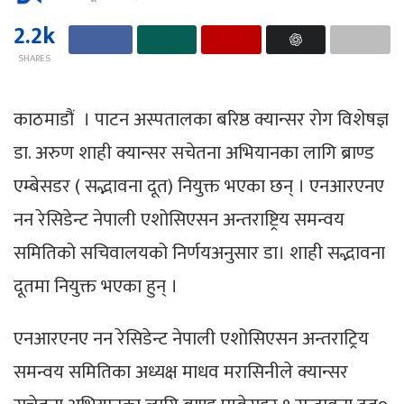
2.2k
SHARES
काठमाडौं । पाटन अस्पतालका बरिष्ठ क्यान्सर रोग विशेषज्ञ
डा. अरुण शाही क्यान्सर सचेतना अभियानका लागि ब्राण्ड
एम्बेसडर ( सद्भावना दूत) नियुक्त भएका छन् । एनआरएनए
नन रेसिडेन्ट नेपाली एशोसिएसन अन्तराष्ट्रिय समन्वय
समितिको सचिवालयको निर्णयअनुसार डा। शाही सद्भावना
दूतमा नियुक्त भएका हुन् ।
एनआरएनए नन रेसिडेन्ट नेपाली एशोसिएसन अन्तराट्रिय
समन्वय समितिका अध्यक्ष माधव मरासिनीले क्यान्सर