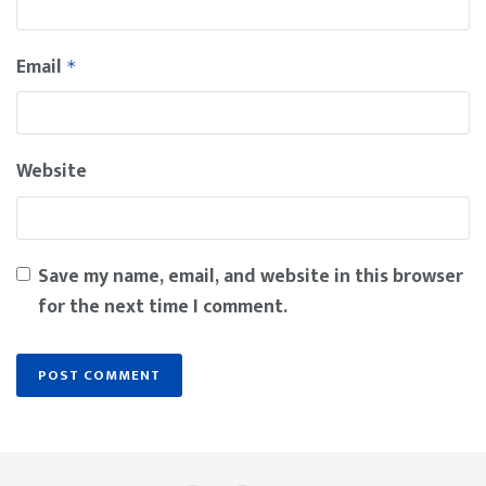
Email
*
Website
Save my name, email, and website in this browser
for the next time I comment.