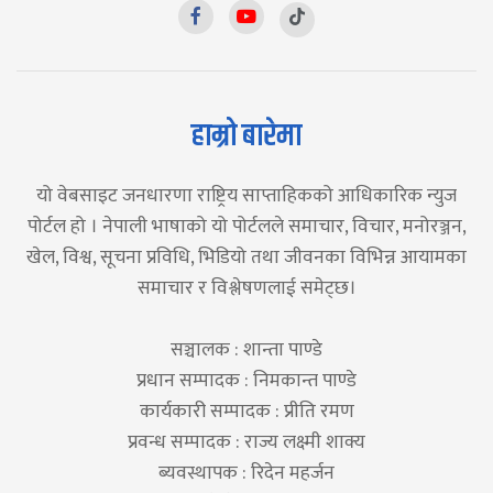
हाम्रो बारेमा
यो वेबसाइट जनधारणा राष्ट्रिय साप्ताहिकको आधिकारिक न्युज
पोर्टल हो । नेपाली भाषाको यो पोर्टलले समाचार, विचार, मनोरञ्जन,
खेल, विश्व, सूचना प्रविधि, भिडियो तथा जीवनका विभिन्न आयामका
समाचार र विश्लेषणलाई समेट्छ।
सञ्चालक : शान्ता पाण्डे
प्रधान सम्पादक : निमकान्त पाण्डे
कार्यकारी सम्पादक : प्रीति रमण
प्रवन्ध सम्पादक : राज्य लक्ष्मी शाक्य
ब्यवस्थापक : रिदेन महर्जन