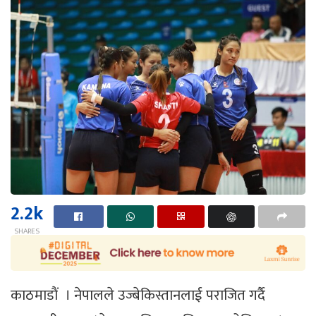
2.2k
SHARES
काठमाडाैं । नेपालले उज्बेकिस्तानलाई पराजित गर्दै