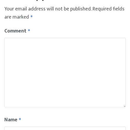
Your email address will not be published.
Required fields
are marked
*
Comment
*
Name
*