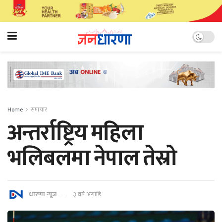
Home
समाचार
अन्तर्राष्ट्रिय महिला
भलिबलमा नेपाल तेस्रो
धारणा न्यूज
३ वर्ष अगाडि