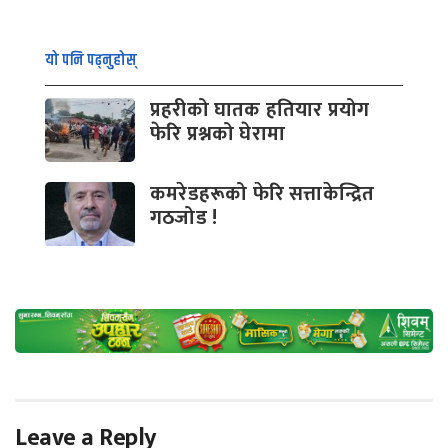
यो पनि पढ्नुहोस्
प्रहरीको घातक हतियार प्रयोग
फेरि प्रश्नको घेरामा
कमरेडहरूको फेरि सत्ताकेन्द्रित
गठजोड !
Leave a Reply