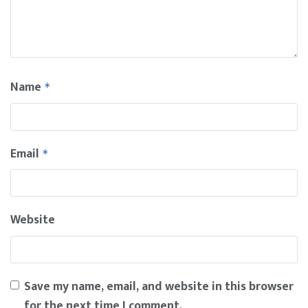
Name
*
Email
*
Website
Save my name, email, and website in this browser
for the next time I comment.