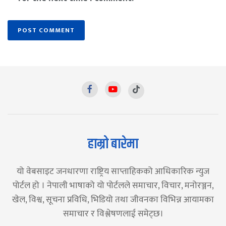
हाम्रो बारेमा
यो वेबसाइट जनधारणा राष्ट्रिय साप्ताहिकको आधिकारिक न्युज
पोर्टल हो । नेपाली भाषाको यो पोर्टलले समाचार, विचार, मनोरञ्जन,
खेल, विश्व, सूचना प्रविधि, भिडियो तथा जीवनका विभिन्न आयामका
समाचार र विश्लेषणलाई समेट्छ।