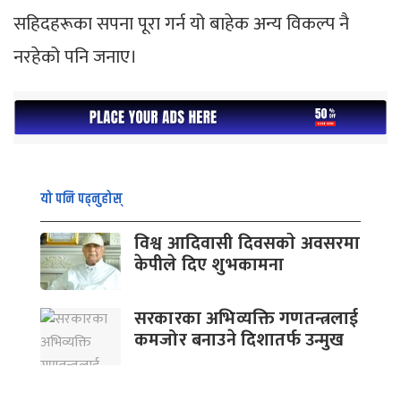
सहिदहरूका सपना पूरा गर्न यो बाहेक अन्य विकल्प नै
नरहेको पनि जनाए।
यो पनि पढ्नुहोस्
विश्व आदिवासी दिवसकाे अवसरमा
केपीले दिए शुभकामना
सरकारका अभिव्यक्ति गणतन्त्रलाई
कमजोर बनाउने दिशातर्फ उन्मुख