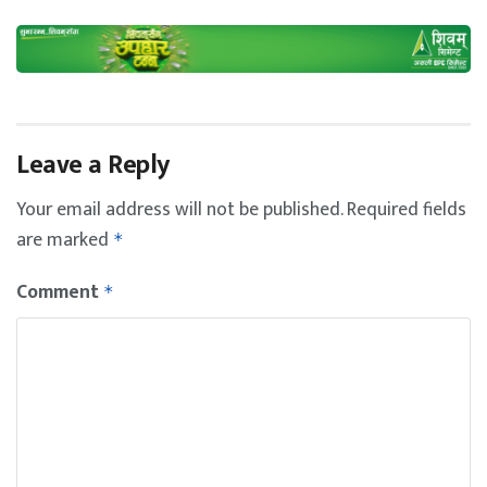
Leave a Reply
Your email address will not be published.
Required fields
are marked
*
Comment
*