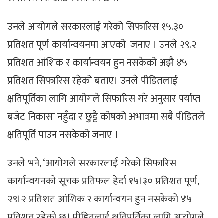
उनले आयोगले सरकारलाई गरेको सिफारिस १५.३०
प्रतिशत पूर्ण कार्यान्वयनमा आएको जनाए । उनले २९.२
प्रतिशत आंशिक र कार्यान्वयन हुन नसकेको अझै ४५
प्रतिशत सिफारिस रहेको बताए। उनले पीडितलाई
क्षतिपूर्तिका लागि आयोगले सिफारिस गरे अनुसार पर्याप्त
बजेट निकासा नहुँदा र छुट्टै कोषको अभावमा सबै पीडितले
क्षतिपूर्ति पाउन नसकेको जनाए ।
उनले भने, ‘आयोगले सरकारलाई गरेको सिफारिस
कार्यान्वयनको सूचक प्रतिफल हेर्दा १५।३० प्रतिशत पूर्ण,
२९।२ प्रतिशत आंशिक र कार्यान्वयन हुन नसकेको ४५
प्रतिशत रहेको छ। पीडितलाई क्षतिपूर्तिका लागि आयोगले