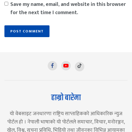
Save my name, email, and website in this browser
for the next time I comment.
हाम्रो बारेमा
यो वेबसाइट जनधारणा राष्ट्रिय साप्ताहिकको आधिकारिक न्युज
पोर्टल हो । नेपाली भाषाको यो पोर्टलले समाचार, विचार, मनोरञ्जन,
खेल, विश्व, सूचना प्रविधि, भिडियो तथा जीवनका विभिन्न आयामका