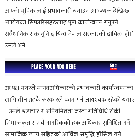
आफ्नो भूमिकालाई प्रभावकारी बनाउन आवश्यक देखिन्छ।
आायेगका सिफारिसहरुलाई पूर्ण कार्यान्वयन गर्नुपर्ने
संवैधानिक र कानूनि दायित्व नेपाल सरकारको दायित्व हो।’
उनले भने ।
अध्यक्ष मगरले मानवअधिकारको प्रभावकारी कार्यान्वयनका
लागि तीन तहकै सरकारले काम गर्न आवश्यक रहेको बताए
। उनले भ्रष्टाचार र अनियमितता जस्ता गतिविधि रोकी
सिमान्तकृत र सबै नागरिकको हक अधिकार सुनिश्चित गर्ने
सामाजिक न्याय सहितको आर्थिक समृद्धि हाँसिल गर्न