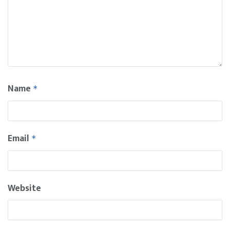
Name
*
Email
*
Website