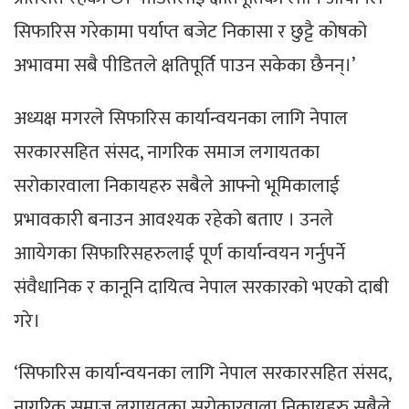
सिफारिस गरेकामा पर्याप्त बजेट निकासा र छुट्टै कोषको
अभावमा सबै पीडितले क्षतिपूर्ति पाउन सकेका छैनन्।’
अध्यक्ष मगरले सिफारिस कार्यान्वयनका लागि नेपाल
सरकारसहित संसद, नागरिक समाज लगायतका
सरोकारवाला निकायहरु सबैले आफ्नो भूमिकालाई
प्रभावकारी बनाउन आवश्यक रहेको बताए । उनले
आायेगका सिफारिसहरुलाई पूर्ण कार्यान्वयन गर्नुपर्ने
संवैधानिक र कानूनि दायित्व नेपाल सरकारको भएको दाबी
गरे।
‘सिफारिस कार्यान्वयनका लागि नेपाल सरकारसहित संसद,
नागरिक समाज लगायतका सरोकारवाला निकायहरु सबैले