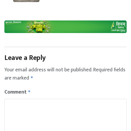
Leave a Reply
Your email address will not be published.
Required fields
are marked
*
Comment
*