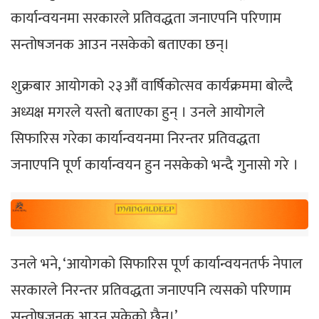
कार्यान्वयनमा सरकारले प्रतिवद्धता जनाएपनि परिणाम
सन्तोषजनक आउन नसकेको बताएका छन्।
शुक्रबार आयोगको २३औं वार्षिकोत्सव कार्यक्रममा बोल्दै
अध्यक्ष मगरले यस्तो बताएका हुन् । उनले आयोगले
सिफारिस गरेका कार्यान्वयनमा निरन्तर प्रतिवद्धता
जनाएपनि पूर्ण कार्यान्वयन हुन नसकेको भन्दै गुनासो गरे ।
उनले भने, ‘आयोगको सिफारिस पूर्ण कार्यान्वयनतर्फ नेपाल
सरकारले निरन्तर प्रतिवद्धता जनाएपनि त्यसको परिणाम
सन्तोषजनक आउन सकेको छैन।’