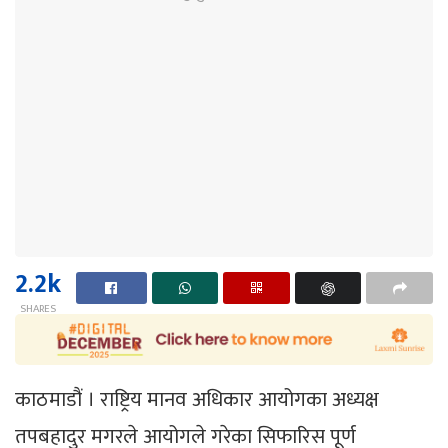
2.2k
SHARES
काठमाडौं । राष्ट्रिय मानव अधिकार आयोगका अध्यक्ष
तपबहादुर मगरले आयोगले गरेका सिफारिस पूर्ण