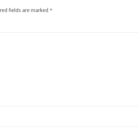
red fields are marked
*