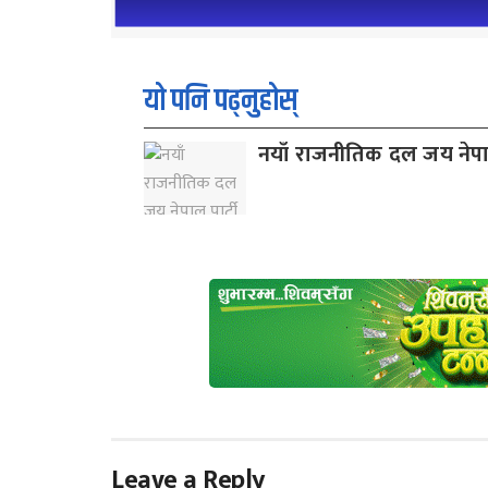
यो पनि पढ्नुहोस्
नयाँ राजनीतिक दल जय नेपाल
Leave a Reply