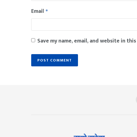
Email
*
Save my name, email, and website in this