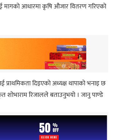
षकलाई मागको आधारमा कृषि औजार वितरण गरिएको
ई प्राथमिकता दिइएको अध्यक्ष थापाको भनाइ छ
कृत शोभाराम रिजालले बताउनुभयो । जानु पाण्डे