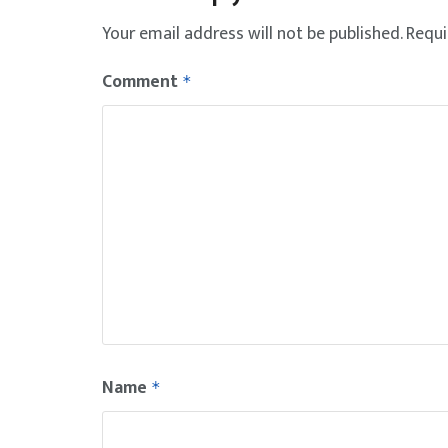
Your email address will not be published.
Requi
Comment
*
Name
*