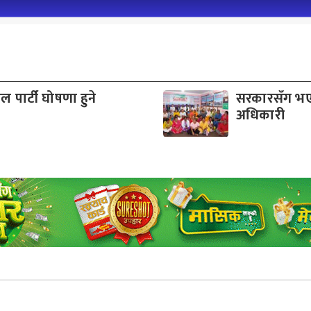
 पार्टी घोषणा हुने
सरकारसँग भए
अधिकारी