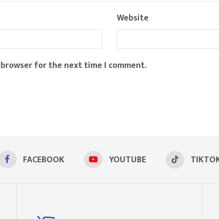
Website
 browser for the next time I comment.
FACEBOOK
YOUTUBE
TIKTO