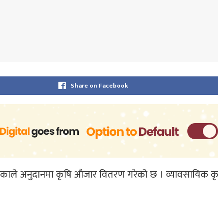
Share on Facebook
काले अनुदानमा कृषि औजार वितरण गरेको छ । व्यावसायिक कृ