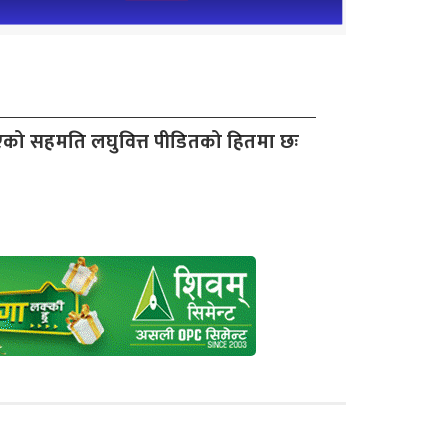
को सहमति लघुवित्त पीडितको हितमा छः