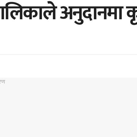
ालिकाले अनुदानमा 